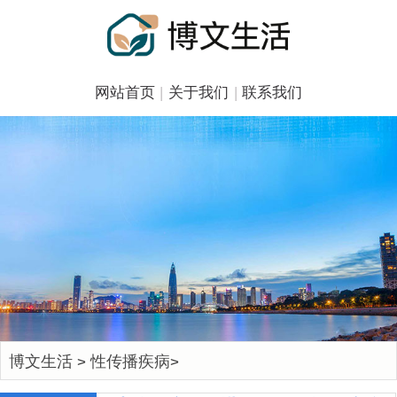
网站首页
|
关于我们
|
联系我们
博文生活
性传播疾病
>
>