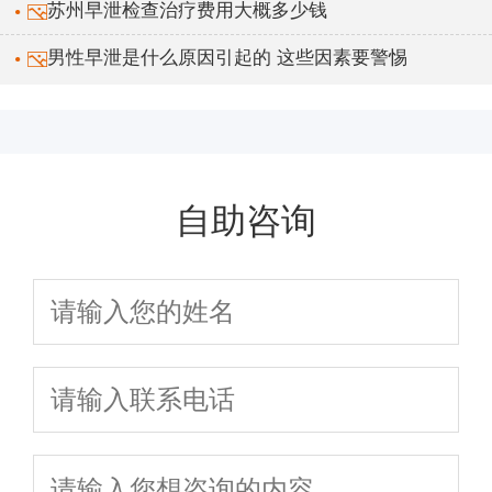
苏州早泄检查治疗费用大概多少钱
男性早泄是什么原因引起的 这些因素要警惕
自助咨询