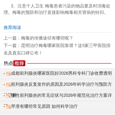
3、注意个人卫生 梅毒患者污染的物品要及时消毒处
理。梅毒的预防和治疗直接影响梅毒相关肾病的转归。
推荐阅读
上一篇：
梅毒的传播途径有哪些呢？
下一篇：
昆明治疗梅毒哪家医院靠谱？这5家三甲医院排
名及真实口碑公布！
成都前列腺炎哪家医院好2026男科专科门诊收费透明
前列腺炎反复发作的原因及2026年科学治疗与预防方
法详解
慢性前列腺炎的常见症状与2026年规范化治疗方案详
解
早泄有哪些常见原因 如何科学治疗