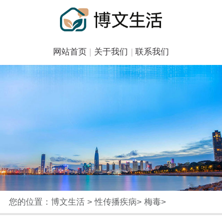
网站首页
|
关于我们
|
联系我们
您的位置：
博文生活
>
性传播疾病
>
梅毒
>