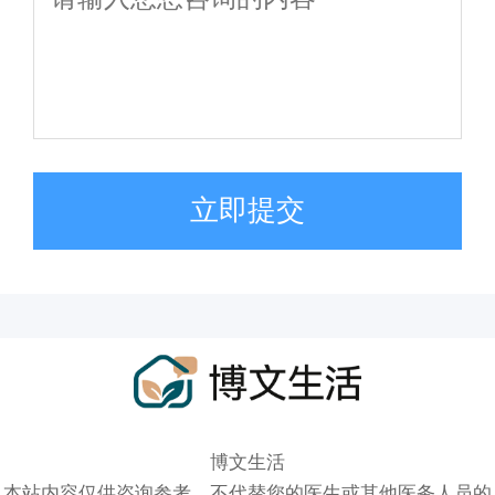
立即提交
博文生活
本站内容仅供咨询参考，不代替您的医生或其他医务人员的