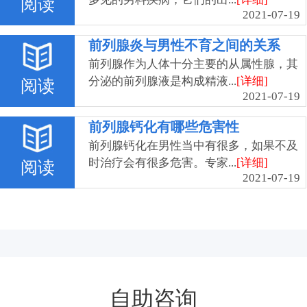
阅读
2021-07-19
前列腺炎与男性不育之间的关系
前列腺作为人体十分主要的从属性腺，其
分泌的前列腺液是构成精液...
[详细]
阅读
2021-07-19
前列腺钙化有哪些危害性
前列腺钙化在男性当中有很多，如果不及
时治疗会有很多危害。专家...
[详细]
阅读
2021-07-19
自助咨询