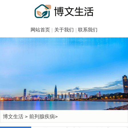
网站首页
|
关于我们
|
联系我们
博文生活
前列腺疾病
>
>