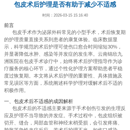
包皮术后护理是否有助于减少不适感
时间：2026-03-15 15:16:40
前言
包皮手术作为泌尿外科常见的小型手术，术后恢复期
的护理质量直接关系到患者的康复体验。临床数据显
示，科学规范的术后护理可使伤口愈合时间缩短30%，
并显著降低水肿、感染等并发症的发生率。云南锦欣九
洲医院在包皮手术诊疗中，始终将术后护理指导作为诊
疗服务的核心环节，通过个性化护理方案帮助患者平稳
度过恢复期。本文将从术后护理的重要性、具体措施及
常见误区等方面，系统阐述科学护理对缓解术后不适的
积极作用。
一、包皮术后不适感的成因解析
包皮术后的不适感主要来源于手术创伤引发的生理反
应及护理不当导致的并发症。手术过程中，包皮组织被
切开、缝合，局部血管和神经末梢受损，会引发疼痛、