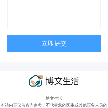
立即提交
博文生活
本站内容仅供咨询参考，不代替您的医生或其他医务人员的