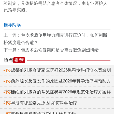
验制定，具体措施需结合患者个体情况，由专业医护人
员指导实施。
推荐阅读
上一篇：
包皮术后使用弹力绷带进行压迫时，如何判断
松紧度是否合适？
下一篇：
包皮术后恢复期间是否需要避免剧烈情绪
成都前列腺炎哪家医院好2026男科专科门诊收费透明
前列腺炎反复发作的原因及2026年科学治疗与预防方
法详解
慢性前列腺炎的常见症状与2026年规范化治疗方案详
解
早泄有哪些常见原因 如何科学治疗
苏州早泄检查治疗费用大概多少钱