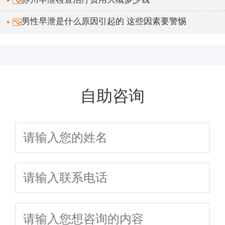
男性早泄是什么原因引起的 这些因素要警惕
自助咨询