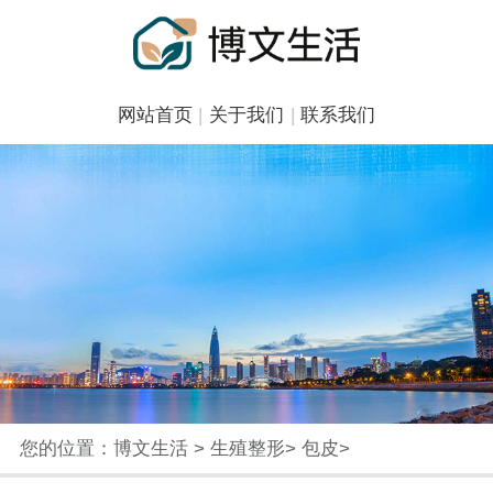
网站首页
|
关于我们
|
联系我们
您的位置：
博文生活
>
生殖整形
>
包皮
>