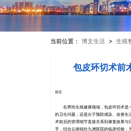
当前位置：
博文生活
>
生殖
包皮环切术前
前言
在男性生殖健康领域，包皮环切术是
的卫生问题，还是出于预防感染、改善生
术前后的管理细节直接关系到康复效果与
手，结合云南锦欣九洲医院的临床经验，