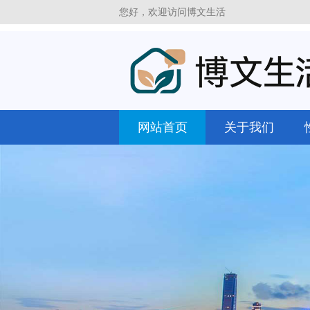
您好，欢迎访问博文生活
网站首页
关于我们