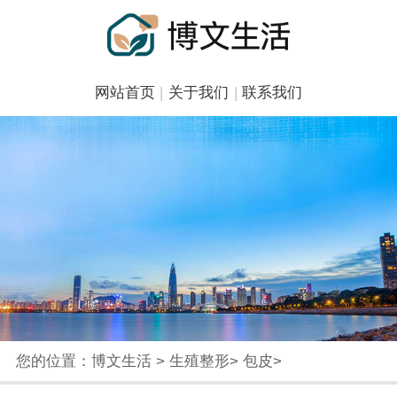
网站首页
|
关于我们
|
联系我们
您的位置：
博文生活
>
生殖整形
>
包皮
>