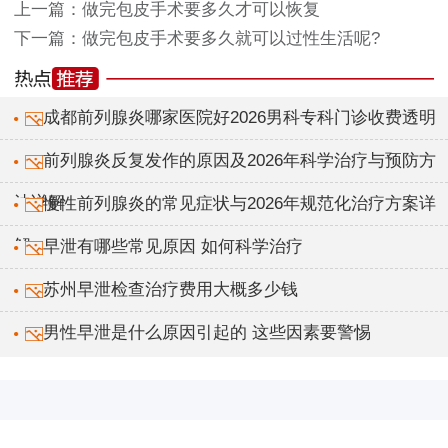
上一篇：
做完包皮手术要多久才可以恢复
下一篇：
做完包皮手术要多久就可以过性生活呢?
成都前列腺炎哪家医院好2026男科专科门诊收费透明
前列腺炎反复发作的原因及2026年科学治疗与预防方
法详解
慢性前列腺炎的常见症状与2026年规范化治疗方案详
解
早泄有哪些常见原因 如何科学治疗
苏州早泄检查治疗费用大概多少钱
男性早泄是什么原因引起的 这些因素要警惕