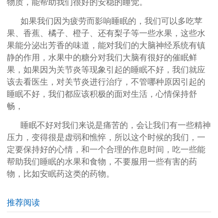
物质，能帮助我们很好的安稳的睡觉。
如果我们因为疲劳而影响睡眠的，我们可以多吃苹
果、香蕉、橘子、橙子、还有梨子等一些水果，这些水
果能分泌出芳香的味道，能对我们的大脑神经系统有镇
静的作用，水果中的糖分对我们大脑有很好的催眠鲜
果，如果因为关节炎等现象引起的睡眠不好，我们就应
该去看医生，对关节炎进行治疗，不管哪种原因引起的
睡眠不好，我们都应该积极的面对生活，心情保持舒
畅，
睡眠不好对我们来说是痛苦的，会让我们有一些精神
压力，变得很是虚弱和憔悴，所以这个时候的我们，一
定要保持好的心情，和一个合理的作息时间，吃一些能
帮助我们睡眠的水果和食物，不要服用一些有害的药
物，比如安眠药这类的药物。
推荐阅读