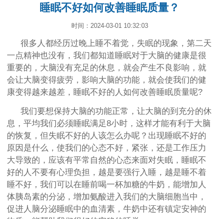
睡眠不好如何改善睡眠质量？
时间：2024-03-01 10:32:03
很多人都经历过晚上睡不着觉，失眠的现象，第二天
一点精神也没有，我们都知道睡眠对于大脑的健康是很
重要的，大脑没有充足的休息，就会产生不良影响，就
会让大脑变得疲劳，影响大脑的功能，就会使我们的健
康变得越来越差，睡眠不好的人如何改善睡眠质量呢?
我们要想保持大脑的功能正常，让大脑的到充分的休
息，平均我们必须睡眠满足8小时，这样才能有利于大脑
的恢复，但失眠不好的人该怎么办呢？出现睡眠不好的
原因是什么，使我们的心态不好，紧张，还是工作压力
大导致的，应该有平常自然的心态来面对失眠，睡眠不
好的人不要有心理负担，越是要强行入睡，越是睡不着
睡不好，我们可以在睡前喝一杯加糖的牛奶，能增加人
体胰岛素的分泌，增加氨酸进入我们的大脑细胞当中，
促进人脑分泌睡眠中的血清素，牛奶中还有镇定安神的