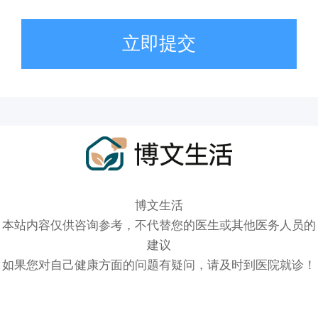
立即提交
博文生活
本站内容仅供咨询参考，不代替您的医生或其他医务人员的
建议
如果您对自己健康方面的问题有疑问，请及时到医院就诊！