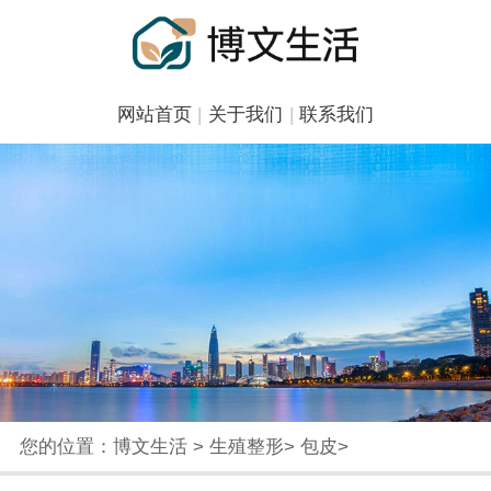
网站首页
|
关于我们
|
联系我们
您的位置：
博文生活
>
生殖整形
>
包皮
>