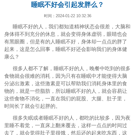
睡眠不好会引起发胖么？
时间：2024-01-22 10:32:36
睡眠不好的人，我们都知道精神状态会很差，大脑和
身体得不到充分的休息，就会变得身体虚弱，眼睛也会
有黑眼圈，但是有的人睡眠不好，身体却一点点的胖了
起来，这是怎么回事，睡眠不好还会影响我们的身体健
康么？
很多人都不了解，睡眠不好的人，晚餐中吃到的很多
食物就会很难的消耗，因为只有在睡眠中才能使得大脑
分泌出激素，这些激素是可以帮助我们消耗身体里的食
物的，就是一些脂肪，所以睡眠不好的人，就会容易让
这些食物不消化，一直在我们的屁股、大腿、肚子里，
时间长了就会引起胖的。
很多失眠或者睡眠不好的人，都吃的比较多，因为夜
里睡不着觉，一直床上翻来覆去，这样一点点的时间过
去了，就会觉得肚子里很饿，然后还的起来吃东西，这