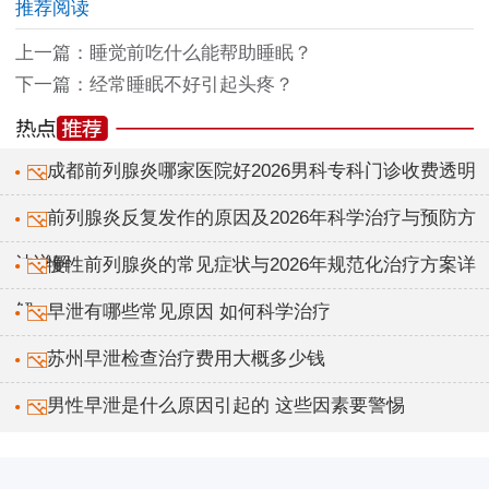
推荐阅读
上一篇：
睡觉前吃什么能帮助睡眠？
下一篇：
经常睡眠不好引起头疼？
成都前列腺炎哪家医院好2026男科专科门诊收费透明
前列腺炎反复发作的原因及2026年科学治疗与预防方
法详解
慢性前列腺炎的常见症状与2026年规范化治疗方案详
解
早泄有哪些常见原因 如何科学治疗
苏州早泄检查治疗费用大概多少钱
男性早泄是什么原因引起的 这些因素要警惕