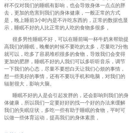
样不仅对我们的睡眠有影响，也会导致身体一点点的胖
去，更加的危害到我们的身体健康，一般正常的方式
是，晚上睡前3小时内是不许吃东西的，正常的数据也显
示，睡眠不好的人比正常的人吃的食物多很多，
很多男性睡眠不好，可以在睡前喝一杯牛奶来帮助提
高我们的睡眠，晚餐的时候不要吃的太多，尽量吃7分饱
就可以，吃多了容易堆积很多的食物，导致我们会变得
更加的肥胖，睡眠不好的人我们可以多听听音乐，调节
一下我们的心态，尽量不要想白天让我们心烦的事情，
想一些美好的事情，还有不要玩手机和电脑，对我们的
辐射很大，影响大脑。
睡眠不好的人是会引起发胖的，还会影响到我们的身
体健康，所以我们一定要好好的找一个好的办法来缓解
我们的失眠症状，多吃一些有助于睡眠的食物，平时可
以做一些体育运动，提高我们的身体素质，