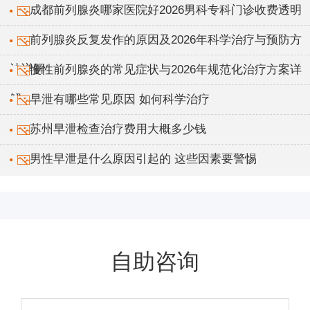
成都前列腺炎哪家医院好2026男科专科门诊收费透明
前列腺炎反复发作的原因及2026年科学治疗与预防方
法详解
慢性前列腺炎的常见症状与2026年规范化治疗方案详
解
早泄有哪些常见原因 如何科学治疗
苏州早泄检查治疗费用大概多少钱
男性早泄是什么原因引起的 这些因素要警惕
自助咨询