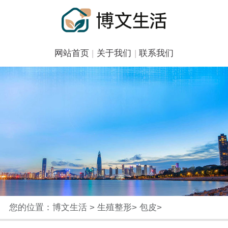
网站首页
|
关于我们
|
联系我们
您的位置：
博文生活
>
生殖整形
>
包皮
>