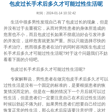
包皮过长手术后多久才可能过性生活呢
时间：2024-01-14 10:32:42
生活中很多男性发现自己有了包皮过长的现象，但是
并没有过于去重视它，从而对男性患者的身体所造成的
危害也不小，而且包皮过长如果不彻底治好会引发许多
的并发症，这样危害就更加严重。所以只能选择尽快的
手术治疗。然而很多患者在治疗的同时咨询医生包皮过
长手术后多久才可能过性生活呢?对于这个问题我们不妨
看看下面的介绍吧。
包皮过长手术后多久才可能过性生活呢?
专家解释说，男性患者在做完包皮手术后多久才可以
过性生活是没有一个固定的标准的，是要根据患者的恢
复情况而定的。但是在一般的情况下一个月后就可以过
性生活，但是患者们一定要注意自己在术后过性生活的
时候以勃起不痛为好。如果男性患者们想要自己经过的
恢复正常的性生活，那么在术后应该要注意护理，这对