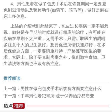
4、男性患者在做了包皮手术后在恢复期间一定要避
免剧烈活动以及骑跨动作(如骑车、骑马等)，做好是躺在
床上多休息。
上述的介绍就到此结束了，包皮过长疾病一定不能忽
视，做好是在早期的时候就进行相应的治疗，有可能在
疾病在早期不太严重，无需手术，只需听取医生的嘱咐
多注意个人的卫生就好。想要促进病情快速好转，在术
后保健这方面，一定要慎重对待，严格遵守医生的要
求，实际上，除了要克制房事之外，像刺激性食物、卫
生清洗等方面也应该有所注意。
推荐阅读
上一篇：
男性在做完包皮手术后饮食方面要注意什么
下一篇：
中年男性老犯胃病 疏于保养治疗易癌变