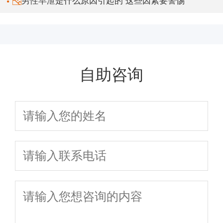
男性早泄是什么原因引起的 这些因素要警惕
自助咨询