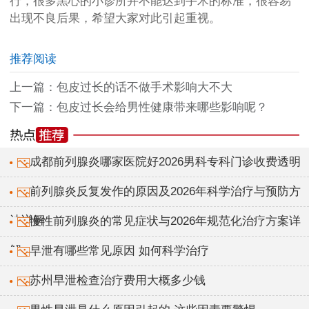
行，很多黑心的小诊所并不能达到手术的标准，很容易
出现不良后果，希望大家对此引起重视。
推荐阅读
上一篇：
包皮过长的话不做手术影响大不大
下一篇：
包皮过长会给男性健康带来哪些影响呢？
成都前列腺炎哪家医院好2026男科专科门诊收费透明
前列腺炎反复发作的原因及2026年科学治疗与预防方
法详解
慢性前列腺炎的常见症状与2026年规范化治疗方案详
解
早泄有哪些常见原因 如何科学治疗
苏州早泄检查治疗费用大概多少钱