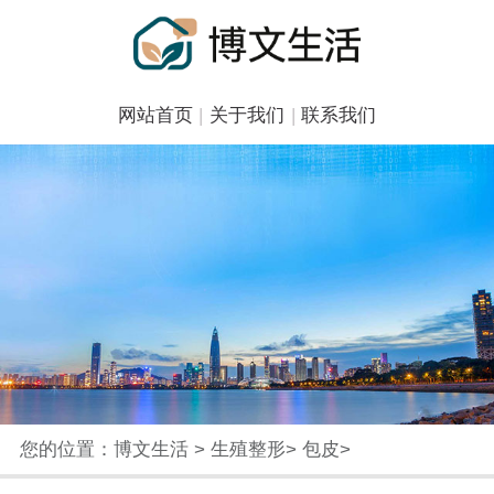
网站首页
|
关于我们
|
联系我们
您的位置：
博文生活
>
生殖整形
>
包皮
>