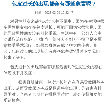
包皮过长的出现都会有哪些危害呢？
时间：2023-03-09 10:32:47
对男性朋友来讲包皮过长并不陌生，因为在生活中很
多男性朋友都存在包皮过长，可能正因为它很常见，因
此导致男性朋友没有引起重视。生活中有一部分人会主
动采取治疗措施，但相当一部分人不到万不得已是不愿
意接受手术治疗，结果给身体造成了很大的伤害。那
么，包皮过长的出现都会有哪些危害呢?通过下文我们一
起来了解下。
包皮过长的出现都会有哪些危害呢?包皮过长的存在
伴随以下并发症：
一、损害肾脏健康：包皮过长的存在容易导致阴茎炎
出现，从而导致尿道炎或是尿道狭窄出现，导致患者排
尿困难，当患者长期存在排尿困难时，就会使肾脏功能
受到损害。