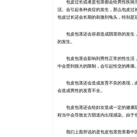
包皮过长或者是包茎都会给男性疾病
活。会引起各种炎症的发生，那么包皮过
包皮过长还会长期的刺激到龟头，特别是
包皮包茎还会容易造成阴茎癌的发生
的发生。
包皮包茎会影响到男性正常的性生活
中会受到很大的限制，会引起性交的疼痛
包皮包茎还会造成发育不良的表现，
会造成男性的发育不全。
包皮包茎还会给妇女造成一定的健康
程当中会导致女方阴道内出现感染。由于
我们上面所说的是包皮包茎危害着中