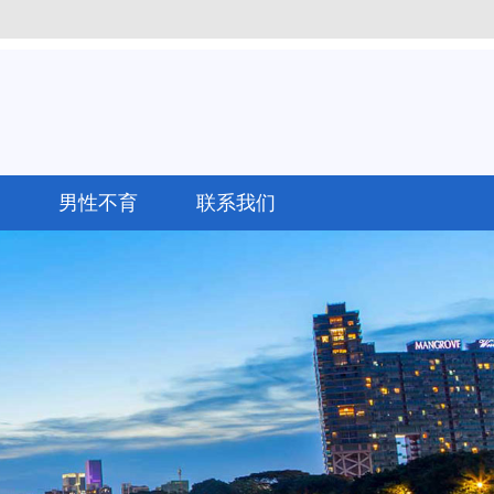
男性不育
联系我们