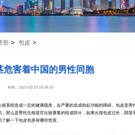
整形
>
包皮
>
茎危害着中国的男性同胞
时间：2023-02-23 10:34:10
生殖系统造成一定的健康隐患，会严重的造成勃起功能的障碍。包皮是男
的，那么是男性生殖器官比较重要的组成部分，如果出现包皮过长，阴茎
的了解一下包皮包茎有哪些危害。