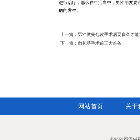
进行治疗，那么在生活当中，男性朋友要
病的发生。
上一篇：
男性做完包皮手术后要多久才能
下一篇：
做包茎手术前三大准备
网站首页
关于
本站内容仅供