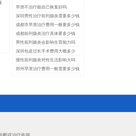
疾
早泄不治疗能自己恢复好吗
深圳男性治疗前列腺炎需要多少钱
成都市早泄治疗费用一般要多少钱
成都前列腺炎治疗具体要多少钱
男性前列腺炎会影响生育能力吗
深圳包皮过长手术费用大概多少
慢性前列腺炎对性生活影响大吗
郑州早泄治疗费用一般需要多少钱
诊断或治疗依据