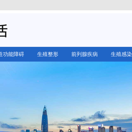
性功能障碍
生殖整形
前列腺疾病
生殖感染