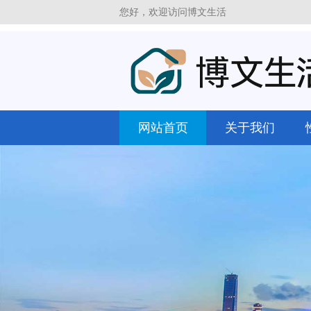
您好，欢迎访问博文生活
网站首页
关于我们